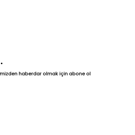
.
rimizden haberdar olmak için abone ol