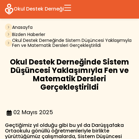
Okul Destek Derneği
Anasayfa
Bizden Haberler
Okul Destek Derneğinde Sistem Düşüncesi Yaklaşımıyla
Fen ve Matematik Dersleri Gerçekleştirildi
Okul Destek Derneğinde Sistem
Düşüncesi Yaklaşımıyla Fen ve
Matematik Dersleri
Gerçekleştirildi
02 Mayıs 2025
Geçtiğimiz yıl olduğu gibi bu yıl da Darüşşafaka
Ortaokulu gönüllü öğretmenleriyle birlikte
yürüttüğümüz çalışmalarda, Sistem Düşüncesi