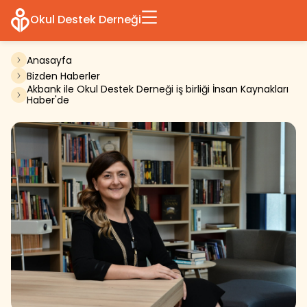
Okul Destek Derneği
Anasayfa
Bizden Haberler
Akbank ile Okul Destek Derneği iş birliği İnsan Kaynakları
Haber'de