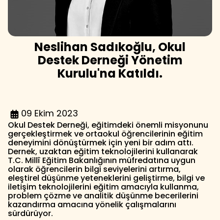
Neslihan Sadıkoğlu, Okul
Destek Derneği Yönetim
Kurulu'na Katıldı.
09 Ekim 2023
Okul Destek Derneği, eğitimdeki önemli misyonunu
gerçekleştirmek ve ortaokul öğrencilerinin eğitim
deneyimini dönüştürmek için yeni bir adım attı.
Dernek, uzaktan eğitim teknolojilerini kullanarak
T.C. Millî Eğitim Bakanlığının müfredatına uygun
olarak öğrencilerin bilgi seviyelerini artırma,
eleştirel düşünme yeteneklerini geliştirme, bilgi ve
iletişim teknolojilerini eğitim amacıyla kullanma,
problem çözme ve analitik düşünme becerilerini
kazandırma amacına yönelik çalışmalarını
sürdürüyor.