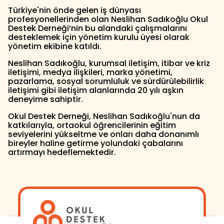
Türkiye'nin önde gelen iş dünyası
profesyonellerinden olan Neslihan Sadıkoğlu Okul
Destek Derneği’nin bu alandaki çalışmalarını
desteklemek için yönetim kurulu üyesi olarak
yönetim ekibine katıldı.
Neslihan Sadıkoğlu, kurumsal iletişim, itibar ve kriz
iletişimi, medya ilişkileri, marka yönetimi,
pazarlama, sosyal sorumluluk ve sürdürülebilirlik
iletişimi gibi iletişim alanlarında 20 yılı aşkın
deneyime sahiptir.
Okul Destek Derneği, Neslihan Sadıkoğlu'nun da
katkılarıyla, ortaokul öğrencilerinin eğitim
seviyelerini yükseltme ve onları daha donanımlı
bireyler haline getirme yolundaki çabalarını
artırmayı hedeflemektedir.