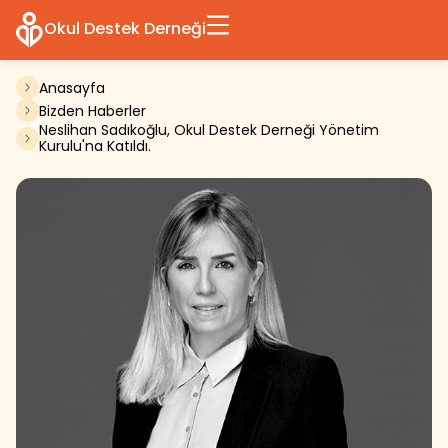
Okul Destek Derneği
Anasayfa
Bizden Haberler
Neslihan Sadıkoğlu, Okul Destek Derneği Yönetim
Kurulu'na Katıldı.