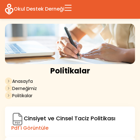
Okul Destek Derneği
Politikalar
Anasayfa
Derneğimiz
Politikalar
Cinsiyet ve Cinsel Taciz Politikası
Pdf'i Görüntüle