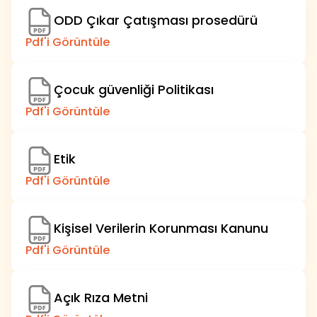
ODD Çıkar Çatışması prosedürü
Pdf'i Görüntüle
Çocuk güvenliği Politikası
Pdf'i Görüntüle
Etik
Pdf'i Görüntüle
Kişisel Verilerin Korunması Kanunu
Pdf'i Görüntüle
Açık Rıza Metni