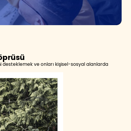
Köprüsü
i desteklemek ve onları kişisel-sosyal alanlarda