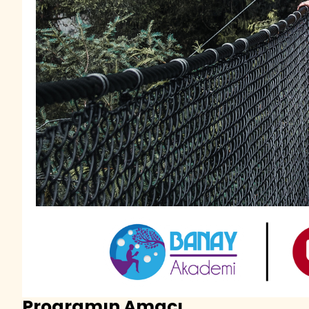
Programın Amacı