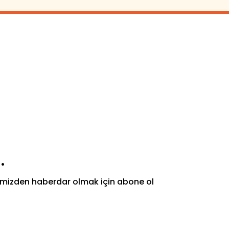
.
rimizden haberdar olmak için abone ol