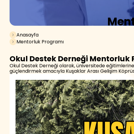
Ment
Anasayfa
Mentorluk Programı
Okul Destek Derneği Mentorluk 
Okul Destek Derneği olarak, üniversitede eğitimlerine
güçlendirmek amacıyla Kuşaklar Arası Gelişim Köprüs