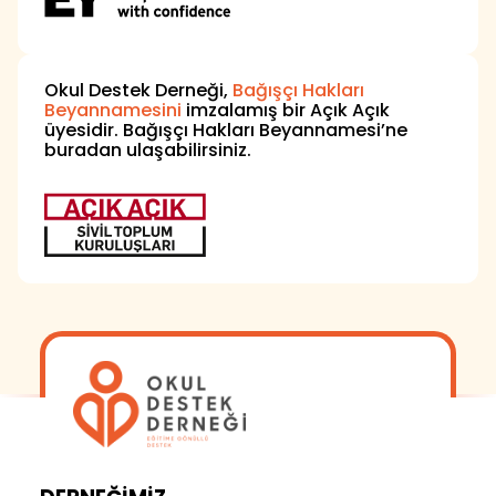
Okul Destek Derneği,
Bağışçı Hakları
Beyannamesini
imzalamış bir Açık Açık
üyesidir. Bağışçı Hakları Beyannamesi’ne
buradan ulaşabilirsiniz.