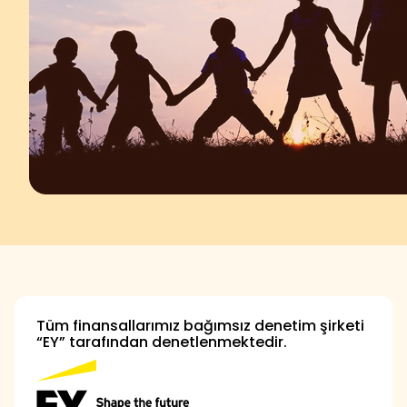
Tüm finansallarımız bağımsız denetim şirketi
“EY” tarafından denetlenmektedir.