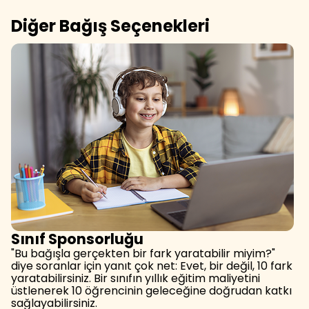
Diğer Bağış Seçenekleri
Sınıf Sponsorluğu
"Bu bağışla gerçekten bir fark yaratabilir miyim?"
diye soranlar için yanıt çok net: Evet, bir değil, 10 fark
yaratabilirsiniz. Bir sınıfın yıllık eğitim maliyetini
üstlenerek 10 öğrencinin geleceğine doğrudan katkı
sağlayabilirsiniz.