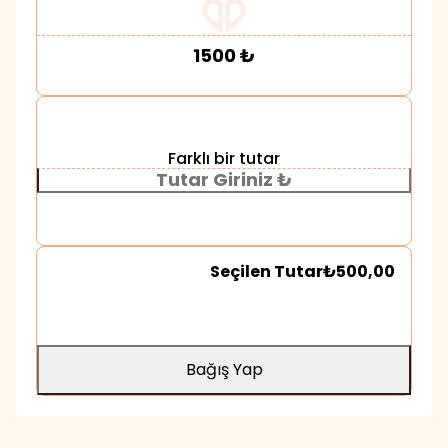
1500
₺
Farklı bir tutar
Seçilen Tutar
₺500,00
Bağış Yap