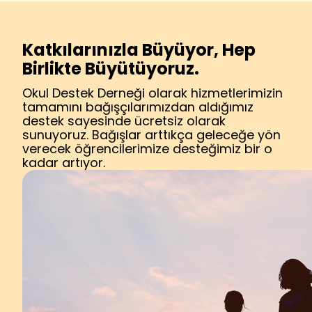
Katkılarınızla Büyüyor, Hep
Birlikte Büyütüyoruz.
Okul Destek Derneği olarak hizmetlerimizin
tamamını bağışçılarımızdan aldığımız
destek sayesinde ücretsiz olarak
sunuyoruz. Bağışlar arttıkça geleceğe yön
verecek öğrencilerimize desteğimiz bir o
kadar artıyor.