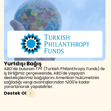
Yurtdışı Bağış
ABD'de bulunan TPF (Turkish Philanthropy Funds) ile
iş birliğimiz çerçevesinde, ABD'de yaşayan
destekçilerimiz bağışlarını Amerikan hükümetinin
sağladığı vergi avantajlarından %100'e kadar
yararlanarak yapabilirler.
Destek Ol